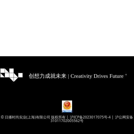
创想力成就未来 | Creativity Drives Future
© 日播时尚实业(上海)有限公司 版权所有 |
沪ICP备2023017075号-4
|
沪公网安备
31011702005562号