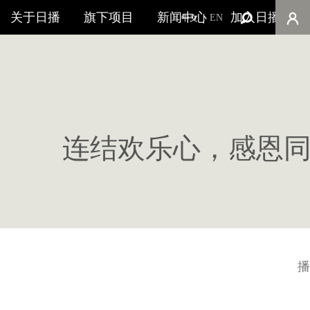
关于日播
旗下项目
新闻中心
加入日播
EN
中文
连结欢乐心，感恩同
播